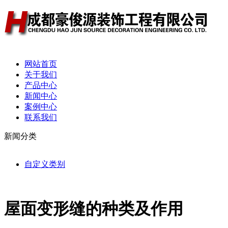
网站首页
关于我们
产品中心
新闻中心
案例中心
联系我们
新闻分类
自定义类别
屋面变形缝的种类及作用