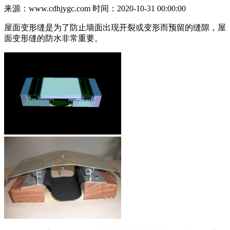
来源：www.cdhjygc.com
时间：2020-10-31 00:00:00
屋面变形缝是为了防止墙面出现开裂或变形而预留的缝隙，屋
面变形缝的防水非常重要。