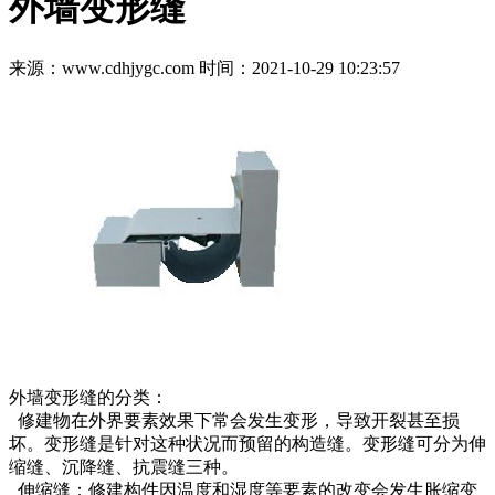
外墙变形缝
来源：www.cdhjygc.com
时间：2021-10-29 10:23:57
外墙变形缝的分类：
修建物在外界要素效果下常会发生变形，导致开裂甚至损
坏。变形缝是针对这种状况而预留的构造缝。变形缝可分为伸
缩缝、沉降缝、抗震缝三种。
伸缩缝：修建构件因温度和湿度等要素的改变会发生胀缩变