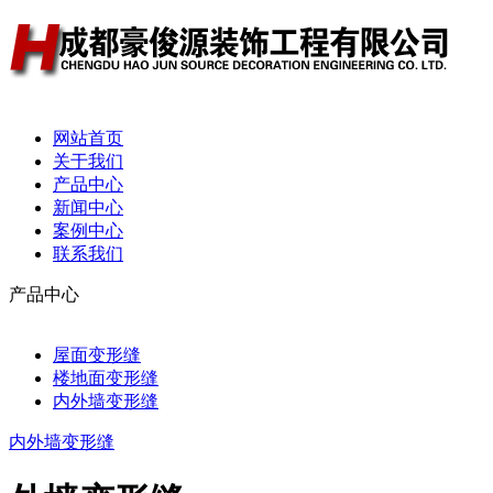
网站首页
关于我们
产品中心
新闻中心
案例中心
联系我们
产品中心
屋面变形缝
楼地面变形缝
内外墙变形缝
内外墙变形缝