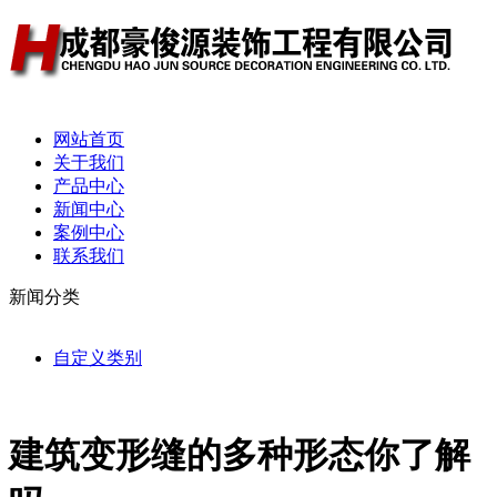
网站首页
关于我们
产品中心
新闻中心
案例中心
联系我们
新闻分类
自定义类别
建筑变形缝的多种形态你了解